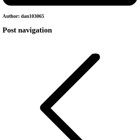
Author:
dan103065
Post navigation