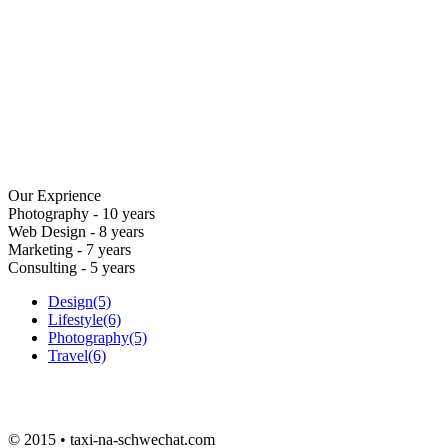
Our Exprience
Photography - 10 years
Web Design - 8 years
Marketing - 7 years
Consulting - 5 years
Design
(5)
Lifestyle
(6)
Photography
(5)
Travel
(6)
© 2015 • taxi-na-schwechat.com