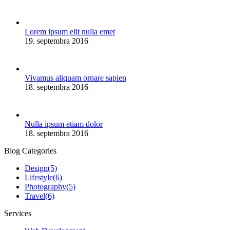
Lorem ipsum elit nulla emet
19. septembra 2016
Vivamus aliquam ornare sapien
18. septembra 2016
Nulla ipsum etiam dolor
18. septembra 2016
Blog Categories
Design
(5)
Lifestyle
(6)
Photography
(5)
Travel
(6)
Services