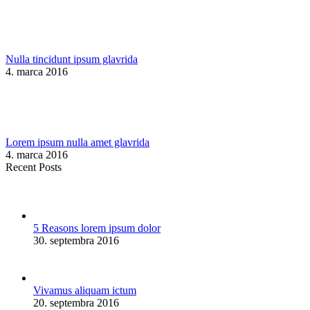
Nulla tincidunt ipsum glavrida
4. marca 2016
Lorem ipsum nulla amet glavrida
4. marca 2016
Recent Posts
5 Reasons lorem ipsum dolor
30. septembra 2016
Vivamus aliquam ictum
20. septembra 2016