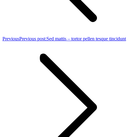
Previous
Previous post:
Sed mattis – tortor pellen tesque tincidunt