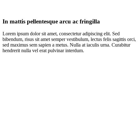
In mattis pellentesque arcu ac fringilla
Lorem ipsum dolor sit amet, consectetur adipiscing elit. Sed
bibendum, risus sit amet semper vestibulum, lectus felis sagittis orci,
sed maximus sem sapien a metus. Nulla at iaculis urna. Curabitur
hendrerit nulla vel erat pulvinar interdum.