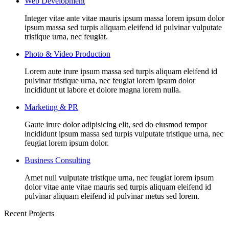
Web Development
Integer vitae ante vitae mauris ipsum massa lorem ipsum dolor
ipsum massa sed turpis aliquam eleifend id pulvinar vulputate
tristique urna, nec feugiat.
Photo & Video Production
Lorem aute irure ipsum massa sed turpis aliquam eleifend id
pulvinar tristique urna, nec feugiat lorem ipsum dolor
incididunt ut labore et dolore magna lorem nulla.
Marketing & PR
Gaute irure dolor adipisicing elit, sed do eiusmod tempor
incididunt ipsum massa sed turpis vulputate tristique urna, nec
feugiat lorem ipsum dolor.
Business Consulting
Amet null vulputate tristique urna, nec feugiat lorem ipsum
dolor vitae ante vitae mauris sed turpis aliquam eleifend id
pulvinar aliquam eleifend id pulvinar metus sed lorem.
Recent Projects