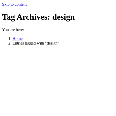
Skip to content
Tag Archives:
design
You are here:
Home
Entries tagged with "design"