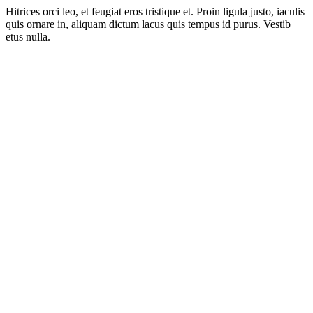
Hitrices orci leo, et feugiat eros tristique et. Proin ligula justo, iaculis
quis ornare in, aliquam dictum lacus quis tempus id purus. Vestib
etus nulla.